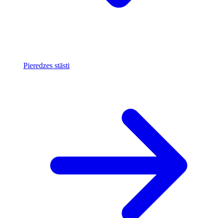
Pieredzes stāsti