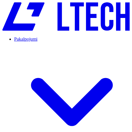
Pakalpojumi