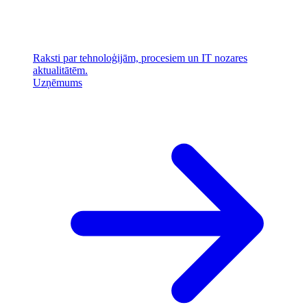
Raksti par tehnoloģijām, procesiem un IT nozares
aktualitātēm.
Uzņēmums