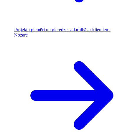
Projektu piemēri un pieredze sadarbībā ar klientiem.
Nozare